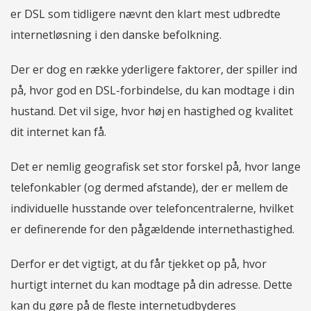
er DSL som tidligere nævnt den klart mest udbredte
internetløsning i den danske befolkning.
Der er dog en række yderligere faktorer, der spiller ind
på, hvor god en DSL-forbindelse, du kan modtage i din
hustand. Det vil sige, hvor høj en hastighed og kvalitet
dit internet kan få.
Det er nemlig geografisk set stor forskel på, hvor lange
telefonkabler (og dermed afstande), der er mellem de
individuelle husstande over telefoncentralerne, hvilket
er definerende for den pågældende internethastighed.
Derfor er det vigtigt, at du får tjekket op på, hvor
hurtigt internet du kan modtage på din adresse. Dette
kan du gøre på de fleste internetudbyderes