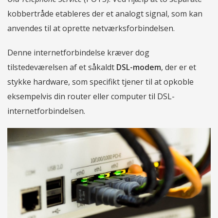
kobbertråde etableres der et analogt signal, som kan
anvendes til at oprette netværksforbindelsen.
Denne internetforbindelse kræver dog
tilstedeværelsen af et såkaldt
DSL-modem
, der er et
stykke hardware, som specifikt tjener til at opkoble
eksempelvis din router eller computer til DSL-
internetforbindelsen.