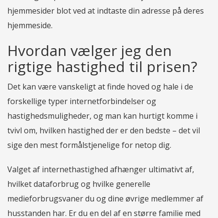
hjemmesider blot ved at indtaste din adresse på deres
hjemmeside.
Hvordan vælger jeg den
rigtige hastighed til prisen?
Det kan være vanskeligt at finde hoved og hale i de
forskellige typer internetforbindelser og
hastighedsmuligheder, og man kan hurtigt komme i
tvivl om, hvilken hastighed der er den bedste – det vil
sige den mest formålstjenelige for netop dig.
Valget af internethastighed afhænger ultimativt af,
hvilket dataforbrug og hvilke generelle
medieforbrugsvaner du og dine øvrige medlemmer af
husstanden har. Er du en del af en større familie med