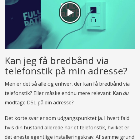
Kan jeg få bredbånd via
telefonstik på min adresse?
Men er det så alle og enhver, der kan få bredbånd via
telefonstik? Eller måske endnu mere relevant: Kan
du
modtage DSL på din adresse?
Det korte svar er som udgangspunktet ja. I hvert fald
hvis din hustand allerede har et telefonstik, hvilket er
det eneste egentlige installeringskrav. Af samme grund