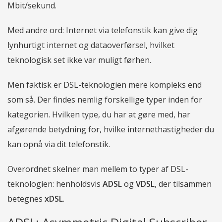
Mbit/sekund.
Med andre ord: Internet via telefonstik kan give dig
lynhurtigt internet og dataoverførsel, hvilket
teknologisk set ikke var muligt førhen.
Men faktisk er DSL-teknologien mere kompleks end
som så. Der findes nemlig forskellige typer inden for
kategorien. Hvilken type, du har at gøre med, har
afgørende betydning for, hvilke internethastigheder du
kan opnå via dit telefonstik.
Overordnet skelner man mellem to typer af DSL-
teknologien: henholdsvis
ADSL
og
VDSL
, der tilsammen
betegnes
xDSL
.