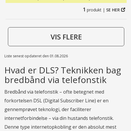
1
produkt |
SE HER
VIS FLERE
Liste senest opdateret den 01.08.2026
Hvad er DLS? Teknikken bag
bredbånd via telefonstik
Bredbånd via telefonstik – ofte betegnet med
forkortelsen DSL (Digital Subscriber Line) er en
gennemprøvet teknologi, der faciliterer
internetforbindelse – via din hustands telefonstik.
Denne type internetopkobling er den absolut mest