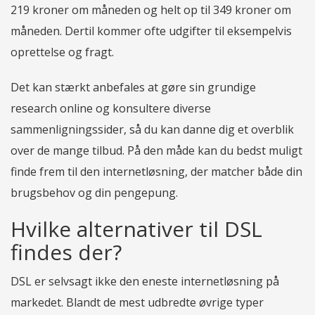
219 kroner om måneden og helt op til 349 kroner om
måneden. Dertil kommer ofte udgifter til eksempelvis
oprettelse og fragt.
Det kan stærkt anbefales at gøre sin grundige
research online og konsultere diverse
sammenligningssider, så du kan danne dig et overblik
over de mange tilbud. På den måde kan du bedst muligt
finde frem til den internetløsning, der matcher både din
brugsbehov og din pengepung.
Hvilke alternativer til DSL
findes der?
DSL er selvsagt ikke den eneste internetløsning på
markedet. Blandt de mest udbredte øvrige typer