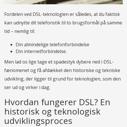
Fordelen ved DSL-teknologien er således, at du faktisk
kan udnytte dit telefonstik til to brugsformål på samme
tid – nemlig til:
Din almindelige telefonforbindelse
Din internetforbindelse.
Men lad os lige tage et spadestyk dybere ned i DSL-
fænomenet og få afdækket den historiske og tekniske
udvikling, der ligger til grund for teknologien, som den
ser ud og virker i dag.
Hvordan fungerer DSL? En
historisk og teknologisk
udviklingsproces