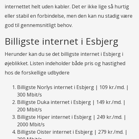
internettet helt uden kabler. Det er ikke lige så hurtig
eller stabil en forbindelse, men den kan nu stadig være
god til gennemsnitligt behov.
Billigste internet i Esbjerg
Herunder kan du se det billigste internet i Esbjerg i
øjeblikket. Listen indeholder både pris og hastighed
hos de forskellige udbydere
Billigste Norlys internet i Esbjerg | 109 kr./md. |
300 Mbit/s
Billigste Duka internet i Esbjerg | 149 kr./md. |
200 Mbit/s
Billigste Hiper internet i Esbjerg | 249 kr./md. |
2000 Mbit/s
Billigste Oister internet i Esbjerg | 279 kr./md. |