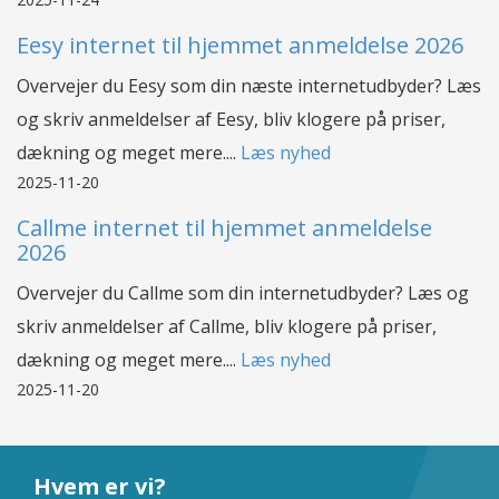
Eesy internet til hjemmet anmeldelse 2026
Overvejer du Eesy som din næste internetudbyder? Læs
og skriv anmeldelser af Eesy, bliv klogere på priser,
dækning og meget mere....
Læs nyhed
2025-11-20
Callme internet til hjemmet anmeldelse
2026
Overvejer du Callme som din internetudbyder? Læs og
skriv anmeldelser af Callme, bliv klogere på priser,
dækning og meget mere....
Læs nyhed
2025-11-20
Hvem er vi?