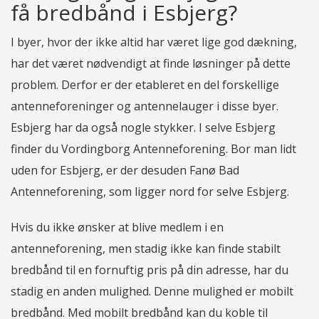
få bredbånd i Esbjerg?
I byer, hvor der ikke altid har været lige god dækning,
har det været nødvendigt at finde løsninger på dette
problem. Derfor er der etableret en del forskellige
antenneforeninger og antennelauger i disse byer.
Esbjerg har da også nogle stykker. I selve Esbjerg
finder du Vordingborg Antenneforening. Bor man lidt
uden for Esbjerg, er der desuden Fanø Bad
Antenneforening, som ligger nord for selve Esbjerg.
Hvis du ikke ønsker at blive medlem i en
antenneforening, men stadig ikke kan finde stabilt
bredbånd til en fornuftig pris på din adresse, har du
stadig en anden mulighed. Denne mulighed er mobilt
bredbånd. Med mobilt bredbånd kan du koble til