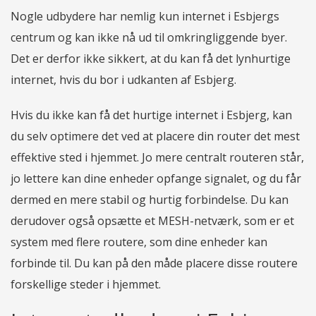
Nogle udbydere har nemlig kun internet i Esbjergs
centrum og kan ikke nå ud til omkringliggende byer.
Det er derfor ikke sikkert, at du kan få det lynhurtige
internet, hvis du bor i udkanten af Esbjerg.
Hvis du ikke kan få det hurtige internet i Esbjerg, kan
du selv optimere det ved at placere din router det mest
effektive sted i hjemmet. Jo mere centralt routeren står,
jo lettere kan dine enheder opfange signalet, og du får
dermed en mere stabil og hurtig forbindelse. Du kan
derudover også opsætte et MESH-netværk, som er et
system med flere routere, som dine enheder kan
forbinde til. Du kan på den måde placere disse routere
forskellige steder i hjemmet.