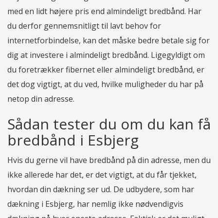
med en lidt højere pris end almindeligt bredbånd. Har
du derfor gennemsnitligt til lavt behov for
internetforbindelse, kan det måske bedre betale sig for
dig at investere i almindeligt bredbånd. Ligegyldigt om
du foretrækker fibernet eller almindeligt bredbånd, er
det dog vigtigt, at du ved, hvilke muligheder du har på
netop din adresse.
Sådan tester du om du kan få
bredbånd i Esbjerg
Hvis du gerne vil have bredbånd på din adresse, men du
ikke allerede har det, er det vigtigt, at du får tjekket,
hvordan din dækning ser ud. De udbydere, som har
dækning i Esbjerg, har nemlig ikke nødvendigvis