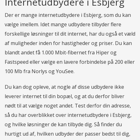
Internetudbydere i Esbjerg
Der er mange internetudbydere i Esbjerg, som du kan
vælge imellem. Idet mange udbydere tilbyder flere
forskellige løsninger til dit internet, har du også et væld
af muligheder inden for hastigheder og priser. Du kan
blandt andet få 1.000 Mbit-fibernet fra Hiper og
Fastspeed eller vælge en lavere forbindelse på 200 eller
100 Mb fra Norlys og YouSee.
Du kan dog opleve, at nogle af disse udbydere ikke
leverer internet til din bopæl, og at du derfor bliver
nødt til at vælge noget andet. Test derfor din adresse,
så du har overblikket over internetudbydere i Esbjerg,
og hvilke løsninger de kan tilbyde dig. Så finder du
hurtigt ud af, hvilken udbyder der passer bedst til dig,