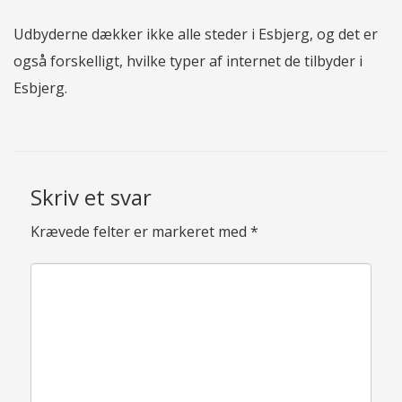
Udbyderne dækker ikke alle steder i Esbjerg, og det er
også forskelligt, hvilke typer af internet de tilbyder i
Esbjerg.
Skriv et svar
Krævede felter er markeret med
*