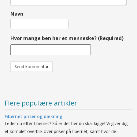
Navn
Hvor mange ben har et menneske? (Required)
Flere populære artikler
Fibernet priser og dækning
Leder du efter fibernet? Så er det her du skal kigge! Vi giver dig
et komplet overblik over priser på fibernet, samt hvor de