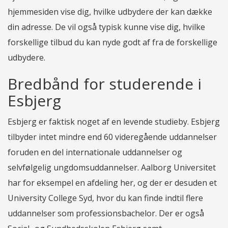
hjemmesiden vise dig, hvilke udbydere der kan dække
din adresse. De vil også typisk kunne vise dig, hvilke
forskellige tilbud du kan nyde godt af fra de forskellige
udbydere.
Bredbånd for studerende i
Esbjerg
Esbjerg er faktisk noget af en levende studieby. Esbjerg
tilbyder intet mindre end 60 videregående uddannelser
foruden en del internationale uddannelser og
selvfølgelig ungdomsuddannelser. Aalborg Universitet
har for eksempel en afdeling her, og der er desuden et
University College Syd, hvor du kan finde indtil flere
uddannelser som professionsbachelor. Der er også