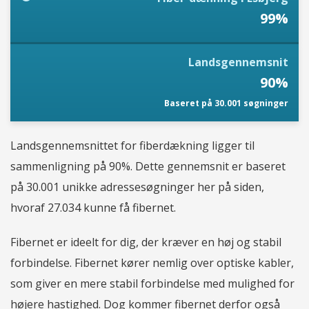
99%
Landsgennemsnit
90%
Baseret på 30.001 søgninger
Landsgennemsnittet for fiberdækning ligger til
sammenligning på 90%. Dette gennemsnit er baseret
på 30.001 unikke adressesøgninger her på siden,
hvoraf 27.034 kunne få fibernet.
Fibernet er ideelt for dig, der kræver en høj og stabil
forbindelse. Fibernet kører nemlig over optiske kabler,
som giver en mere stabil forbindelse med mulighed for
højere hastighed. Dog kommer fibernet derfor også