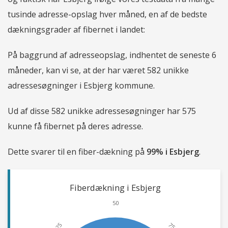
tusinde adresse-opslag hver måned, en af de bedste
dækningsgrader af fibernet i landet:
På baggrund af adresseopslag, indhentet de seneste 6
måneder, kan vi se, at der har været 582 unikke
adressesøgninger i Esbjerg kommune.
Ud af disse 582 unikke adressesøgninger har 575
kunne få fibernet på deres adresse.
Dette svarer til en fiber-dækning på
99% i Esbjerg
.
Fiberdækning i Esbjerg
50
25
75