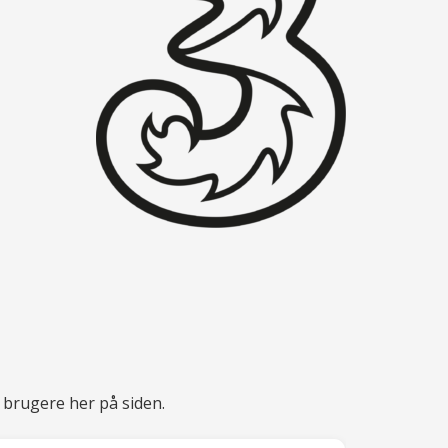
 brugere her på siden.