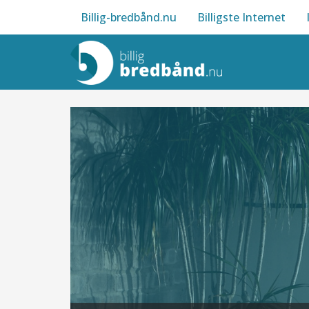
Billig-bredbånd.nu
Billigste Internet