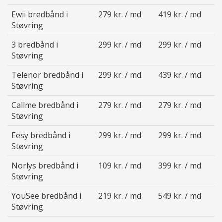
Ewii bredbånd i
279 kr. / md
419 kr. / md
Støvring
3 bredbånd i
299 kr. / md
299 kr. / md
Støvring
Telenor bredbånd i
299 kr. / md
439 kr. / md
Støvring
Callme bredbånd i
279 kr. / md
279 kr. / md
Støvring
Eesy bredbånd i
299 kr. / md
299 kr. / md
Støvring
Norlys bredbånd i
109 kr. / md
399 kr. / md
Støvring
YouSee bredbånd i
219 kr. / md
549 kr. / md
Støvring