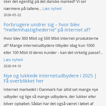
sker det egentlig på det danske marked? Vi ser
nærmere på tallene....
Læs nyhed
2026-05-22
Forbrugere undrer sig – hvor blev
“mellemhastighederne” på internet af?
Hvor blev 300 Mbit og 500 Mbit internet produkterne
af? Mange internetudbydere tilbyder idag kun 1000
eller 100 Mbit til deres kunder - kan det virkelig passe?...
Læs nyhed
2026-04-10
Nye og lukkede internetudbydere i 2025 |
Få overblikket her
Internet markedet i Danmark har altid set mange nye
udbyder og lige så mange udbydere, der lukker eller
bliver opkøbet. Sådan har det også været i løbet af