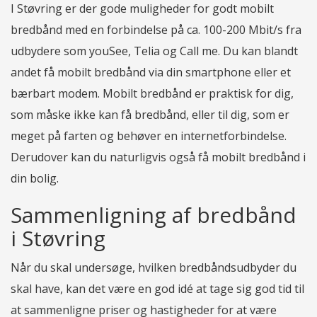
I Støvring er der gode muligheder for godt mobilt
bredbånd med en forbindelse på ca. 100-200 Mbit/s fra
udbydere som youSee, Telia og Call me. Du kan blandt
andet få mobilt bredbånd via din smartphone eller et
bærbart modem. Mobilt bredbånd er praktisk for dig,
som måske ikke kan få bredbånd, eller til dig, som er
meget på farten og behøver en internetforbindelse.
Derudover kan du naturligvis også få mobilt bredbånd i
din bolig.
Sammenligning af bredbånd
i Støvring
Når du skal undersøge, hvilken bredbåndsudbyder du
skal have, kan det være en god idé at tage sig god tid til
at sammenligne priser og hastigheder for at være