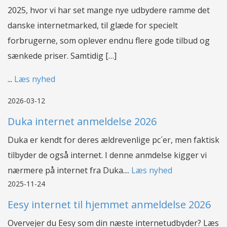
2025, hvor vi har set mange nye udbydere ramme det
danske internetmarked, til glæde for specielt
forbrugerne, som oplever endnu flere gode tilbud og
sænkede priser. Samtidig […]
...
Læs nyhed
2026-03-12
Duka internet anmeldelse 2026
Duka er kendt for deres ældrevenlige pc´er, men faktisk
tilbyder de også internet. I denne anmdelse kigger vi
nærmere på internet fra Duka....
Læs nyhed
2025-11-24
Eesy internet til hjemmet anmeldelse 2026
Overvejer du Eesy som din næste internetudbyder? Læs