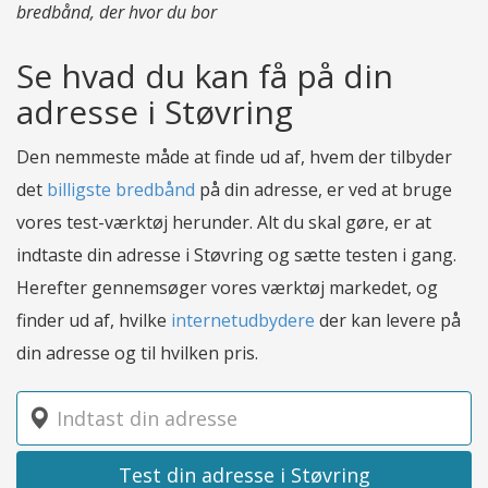
bredbånd, der hvor du bor
Se hvad du kan få på din
adresse i Støvring
Den nemmeste måde at finde ud af, hvem der tilbyder
det
billigste bredbånd
på din adresse, er ved at bruge
vores test-værktøj herunder. Alt du skal gøre, er at
indtaste din adresse i Støvring og sætte testen i gang.
Herefter gennemsøger vores værktøj markedet, og
finder ud af, hvilke
internetudbydere
der kan levere på
din adresse og til hvilken pris.
Test din adresse i Støvring