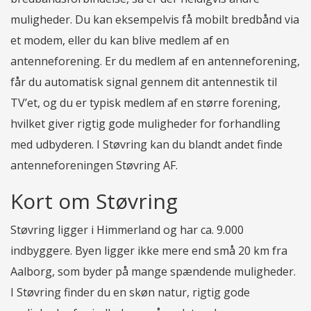
muligheder. Du kan eksempelvis få mobilt bredbånd via
et modem, eller du kan blive medlem af en
antenneforening. Er du medlem af en antenneforening,
får du automatisk signal gennem dit antennestik til
TV’et, og du er typisk medlem af en større forening,
hvilket giver rigtig gode muligheder for forhandling
med udbyderen. I Støvring kan du blandt andet finde
antenneforeningen Støvring AF.
Kort om Støvring
Støvring ligger i Himmerland og har ca. 9.000
indbyggere. Byen ligger ikke mere end små 20 km fra
Aalborg, som byder på mange spændende muligheder.
I Støvring finder du en skøn natur, rigtig gode