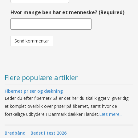
Hvor mange ben har et menneske? (Required)
Flere populære artikler
Fibernet priser og dækning
Leder du efter fibernet? Så er det her du skal kigge! Vi giver dig
et komplet overblik over priser på fibernet, samt hvor de
forskellige udbydere i Danmark dækker i landet.
Læs mere...
Bredbånd | Bedst i test 2026