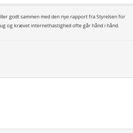
iller godt sammen med den nye rapport fra Styrelsen for
rug og krævet internethastighed ofte går hånd i hånd.