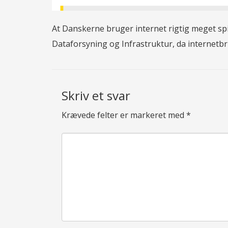
At Danskerne bruger internet rigtig meget sp
Dataforsyning og Infrastruktur, da internetb
Skriv et svar
Krævede felter er markeret med
*